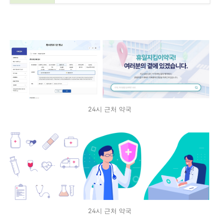
24시 근처 약국
24시 근처 약국