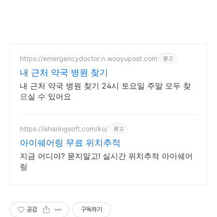
https://emergencydoctor.n.wooyupost.com
광고
내 근처 약국 병원 찾기
내 근처 약국 병원 찾기 24시 토요일 주말 모두 찾
으실 수 있어요
https://isharingsoft.com/ko/
광고
아이쉐어링 무료 위치추적
지금 어디야? 묻지말고! 실시간 위치추적 아이쉐어
링
공감
구독하기