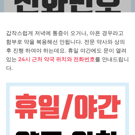
갑작스럽게 저녁에 통증이 오거나, 아픈 경우라고
함부로 약을 복용해선 안됩니다. 전문 약사와 상의
후 진행 하여야 하는데요. 휴일 야간에도 문이 열려
있는
24시 근처 약국 위치와 전화번호
를 안내드립니
다.