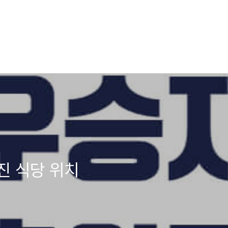
진 식당 위치