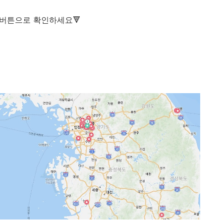
 버튼으로 확인하세요🔻