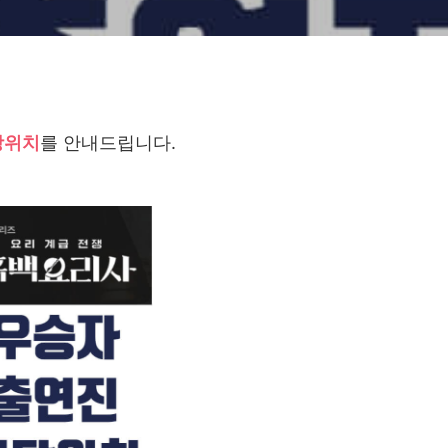
당위치
를 안내드립니다.