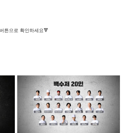
 버튼으로 확인하세요🔻