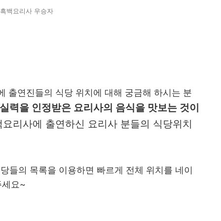
흑백요리사 우승자
에 출연진들의 식당 위치에 대해 궁금해 하시는 분
실력을 인정받은 요리사의 음식을 맛보는 것이
흑백요리사에 출연하신 요리사 분들의 식당위치
 식당들의 목록을 이용하면 빠르게 전체 위치를 네이
주세요~