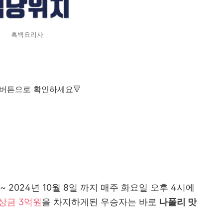
흑백요리사
 버튼으로 확인하세요🔻
~ 2024년 10월 8일 까지 매주 화요일 오후 4시에
상금 3억원
을 차지하게된 우승자는 바로
나폴리 맛