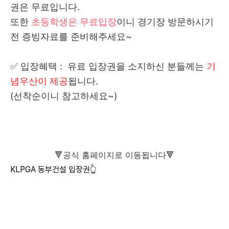
권은 무료입니다.
또한
초등학생은 무료입장
이니 경기장 방문하시기
전 증빙자료를 준비해주세요~
✅ 입장혜택 : 유료 입장권을 소지하신 분들께는
기
념우산이 제공
됩니다.
(선착순이니 참고하세요~)
🔻공식 홈페이지로 이동됩니다🔻
KLPGA 동부건설 입장권👆