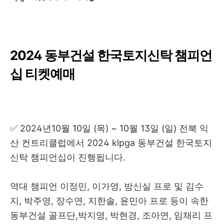
2024 동부건설 한국토지신탁 챔피언
십 티켓예매
✅ 2024년10월 10일 (목) ~ 10월 13일 (일) 전북 익
산 컨트리클럽에서 2024 klpga 동부건설 한국토지
신탁 챔피언십이 진행됩니다.
역대 챔피언 이정민, 이가영, 방신실 프로 및 김수
지, 박주영, 장수연, 지한솔, 윤민아 프로 등이 속한
동부건설 골프단,박지영, 박현경, 조아연, 임채리 프