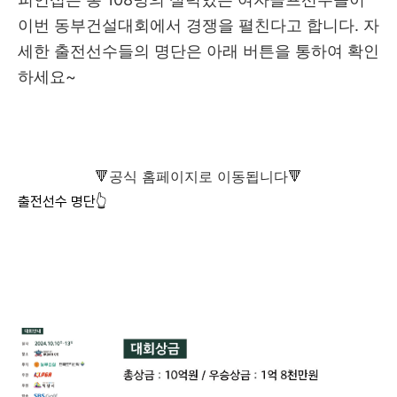
이번 동부건설대회에서 경쟁을 펼친다고 합니다. 자
세한 출전선수들의 명단은 아래 버튼을 통하여 확인
하세요~
🔻공식 홈페이지로 이동됩니다🔻
출전선수 명단👆