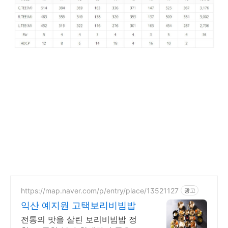
https://map.naver.com/p/entry/place/13521127
광고
익산 예지원 고택보리비빔밥
전통의 맛을 살린 보리비빔밥 정