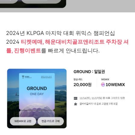
2024년 KLPGA 마지막 대회 위믹스 챔피언십
2024
티켓예매, 해운대비치골프앤리조트 주차장 셔
틀, 진행이벤트
를 빠르게 안내드립니다.