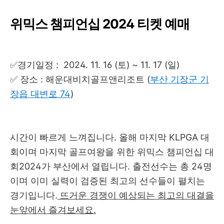
위믹스 챔피언십 2024 티켓 예매
✅경기일정 : 2024. 11. 16 (토) ~ 11. 17 (일)
✅ 장소 : 해운대비치골프앤리조트 (
부산 기장군 기
장읍 대변로 74
)
시간이 빠르게 느껴집니다. 올해 마지막 KLPGA 대
회이며 마지막 골프여왕을 위한 위믹스 챔피언십 대
회2024가 부산에서 열립니다. 출전선수는 총 24명
이며 이미 실력이 검증된 최고의 선수들이 펼치는
경기입니다.
뜨거운 경쟁이 예상되는 최고의 대결을
눈앞에서 즐겨보세요.