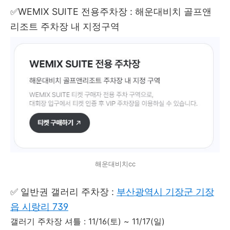
✅WEMIX SUITE 전용주차장 : 해운대비치 골프앤
리조트 주차장 내 지정구역
해운대비치cc
✅ 일반권 갤러리 주차장 :
부산광역시 기장군 기장
읍 시랑리 739
갤러기 주차장 셔틀 : 11/16(토) ~ 11/17(일)