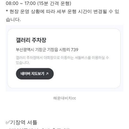
08:00 ~ 17:00 (15분 간격 운행)
* 현장 운영 상황에 따라 세부 운행 시간이 변경될 수 있
습니다.
해운대비치cc
✅기장역 셔틀