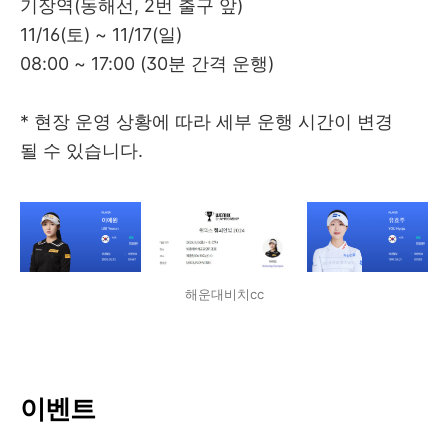
기장역(동해선, 2번 출구 앞)
11/16(토) ~ 11/17(일)
08:00 ~ 17:00 (30분 간격 운행)
* 현장 운영 상황에 따라 세부 운행 시간이 변경
될 수 있습니다.
해운대비치cc
이벤트