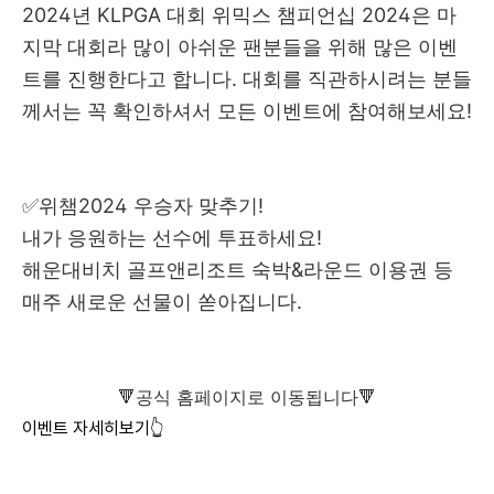
2024년 KLPGA 대회 위믹스 챔피언십 2024은 마
지막 대회라 많이 아쉬운 팬분들을 위해 많은 이벤
트를 진행한다고 합니다. 대회를 직관하시려는 분들
께서는 꼭 확인하셔서 모든 이벤트에 참여해보세요!
✅위챔2024 우승자 맞추기!
내가 응원하는 선수에 투표하세요!
해운대비치 골프앤리조트 숙박&라운드 이용권 등
매주 새로운 선물이 쏟아집니다.
​🔻공식 홈페이지로 이동됩니다🔻
이벤트 자세히보기👆