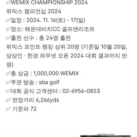
✅WEMIX CHAMPIONSHIP 2024
위믹스 챔피언십 2024
✅일정 : 2024. 11. 16(토) - 17(일)
✅장소: 해운대비치CC 골프앤리조트
✅출전 선수 : 총 24명 출전
위믹스 포인트 랭킹 상위 20명 (기준일 10월 20일,
상상인 · 한경 와우넷 오픈 2024 대회 결과까지 반
영)
✅총 상금 : 1,000,000 WEMIX
✅주관 방송 : sba golf
✅대회 공식 고객센터 : 02-6956-0853
✅ 전장거리 6,266yds
✅ 기준파 72