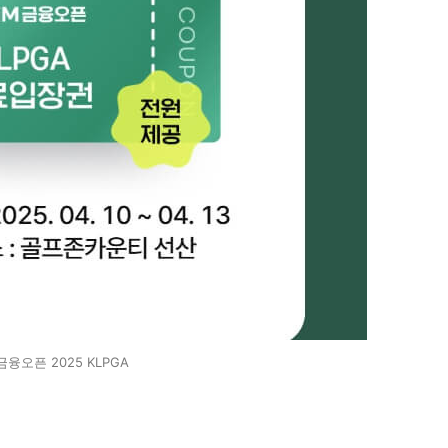
금융오픈 2025 KLPGA