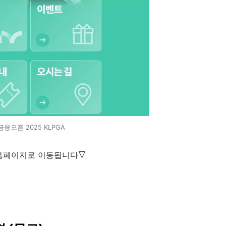
금융오픈 2025 KLPGA
 홈페이지로 이동됩니다🔻