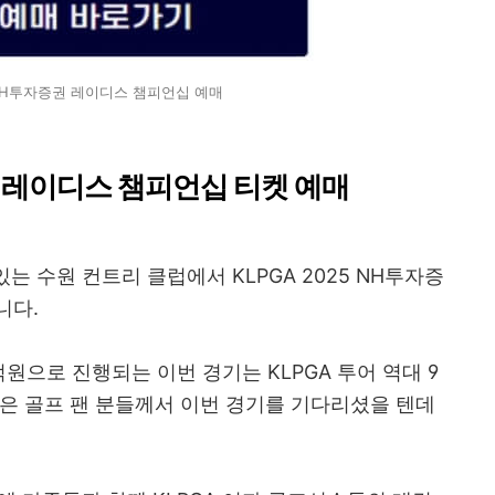
5 NH투자증권 레이디스 챔피언십 예매
증권 레이디스 챔피언십 티켓 예매
는 수원 컨트리 클럽에서 KLPGA 2025 NH투자증
니다.
원으로 진행되는 이번 경기는 KLPGA 투어 역대 9
은 골프 팬 분들께서 이번 경기를 기다리셨을 텐데