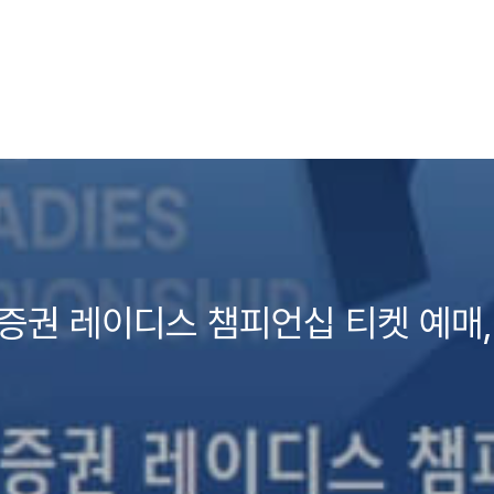
자증권 레이디스 챔피언십 티켓 예매,