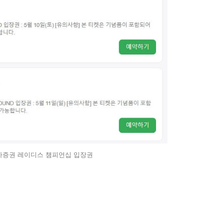
투자증권 레이디스 챔피언십 입장권