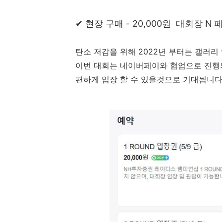
✔ 현장 구매 - 20,000원 대회장 
탄소 저감을 위해 2022년 부터는 갤러
이번 대회는 네이버페이와 협업으로 진행되
편하게 입장 할 수 있을것으로 기대됩니다