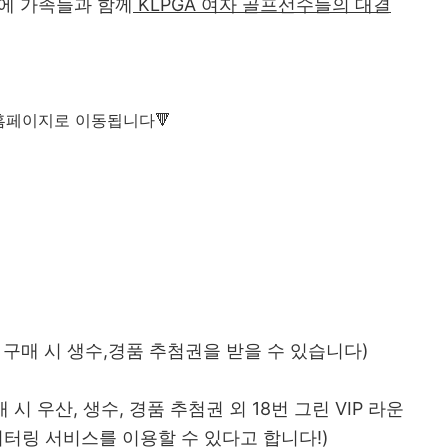
월에 가족들과 함께
KLPGA 여자 골프선수들의 대결
 홈페이지로 이동됩니다🔻
장권 구매 시 생수,경품 추첨권을 받을 수 있습니다)
매 시 우산, 생수, 경품
추첨권 외 18번 그린 VIP 라운
터링 서비스를 이용할 수 있다고 합니다!)