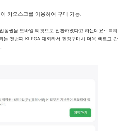
N 페이 키오스크를 이용하여 구매 가능.
리 입장권을 모바일 티켓으로 전환하였다고 하는데요~ 특히
는 첫번째 KLPGA 대회라서 현장구매시 더욱 빠르고 간
.