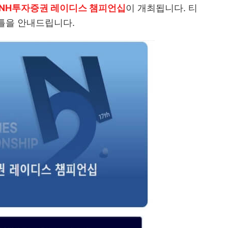
5 NH투자증권 레이디스 챔피언십
이 개최됩니다. 티
셔틀을 안내드립니다.