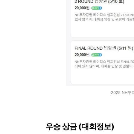
2025 NH
우승 상금 (대회정보)