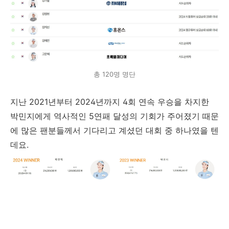
총 120명 명단
지난 2021년부터 2024년까지 4회 연속 우승을 차지한
박민지에게 역사적인 5연패 달성의 기회가 주어졌기 때문
에 많은 팬분들께서 기다리고 계셨던 대회 중 하나였을 텐
데요.