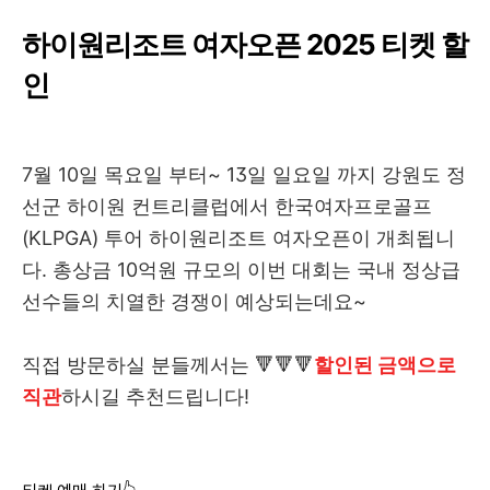
하이원리조트 여자오픈 2025 티켓 할
인
7월 10일 목요일 부터~ 13일 일요일 까지 강원도 정
선군 하이원 컨트리클럽에서 한국여자프로골프
(KLPGA) 투어 하이원리조트 여자오픈이 개최됩니
다. 총상금 10억원 규모의 이번 대회는 국내 정상급
선수들의 치열한 경쟁이 예상되는데요~
직접 방문하실 분들께서는 🔻🔻🔻
할인된 금액으로
직관
하시길 추천드립니다!