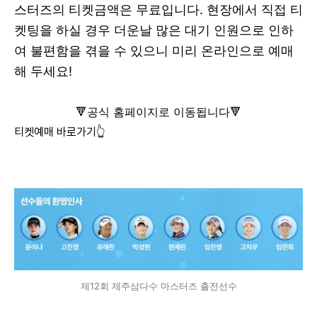
스터즈의 티켓금액은 무료입니다. 현장에서 직접 티
켓팅을 하실 경우 더운날 많은 대기 인원으로 인하
여 불편함을 겪을 수 있으니 미리 온라인으로 예매
해 두세요!
🔻공식 홈페이지로 이동됩니다🔻
티켓예매 바로가기👆
제12회 제주삼다수 마스터즈 출전선수