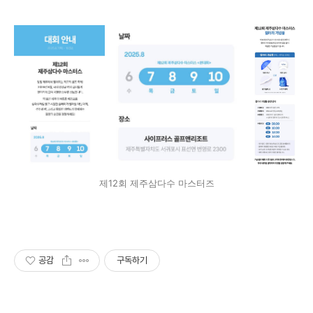
제12회 제주삼다수 마스터즈
공감
구독하기