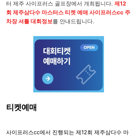
터 제주 사이프러스 골프장에서 개최됩니다.
제12
회 제주삼다수 마스터스 티켓 예매 사이프러스cc 주
차장 셔틀 대회정보
를 안내드립니다.
티켓예매
사이프러스cc에서 진행되는 제12회 제주삼다수 마