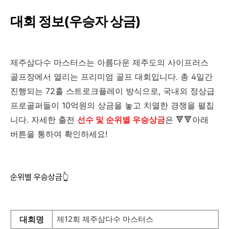
대회 정보(우승자 상금)
제주삼다수 마스터스는 아름다운 제주도의 사이프러스
골프장에서 열리는 프리미엄 골프 대회입니다. 총 4일간
진행되는 72홀 스트로크플레이 방식으로, 국내외 정상급
프로골퍼들이 10억원의 상금을 놓고 치열한 경쟁을 펼칩
니다. 자세한 출전
선수 및 순위별 우승상금
은 🔻🔻아래
버튼을 통하여 확인하세요!
순위별 우승상금👆
대회명
제12회 제주삼다수 마스터스