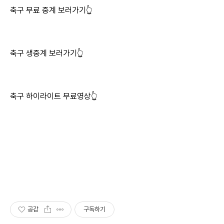
축구 무료 중계 보러가기👆
축구 생중계 보러가기👆
축구 하이라이트 무료영상👆
공감
구독하기