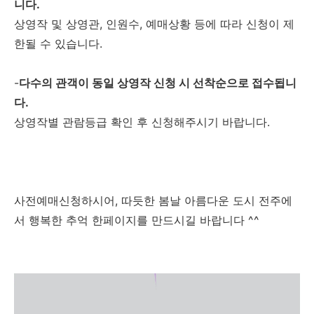
니다.
상영작 및 상영관, 인원수, 예매상황 등에 따라 신청이 제
한될 수 있습니다.
-
다수의 관객이 동일 상영작 신청 시 선착순으로 접수됩니
다.
상영작별
관람등급
확인
후
신청해주시기
바랍니다
.
사전예매신청하시어, 따듯한 봄날 아름다운 도시 전주에
서 행복한 추억 한페이지를 만드시길 바랍니다 ^^