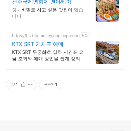
전주국제영화제 멘야케이
쉿~ 비밀로 하고 싶은 맛집이 있습
니다.
https://biztrip.moneyjoopjoop.com
광고
KTX SRT 기차표 예매
KTX SRT 무궁화호 열차 시간표 요
금 조회와 예매 방법을 쉽게 정리
했습니다
1
구독하기