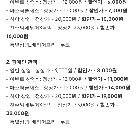
- 이벤트 상영* : 정상가 - 12,000원 /
할인가 – 6,000원
- 마스터클래스 : 정상가 - 15,000원 /
할인가 – 7,000원
- 심야 상영 : 정상가 - 20,000원 /
할인가 – 10,000원
- 전주씨네투어X음악 – 정상가 33,000원 /
할인가 –
16,000원
- 특별상영_배리어프리 : 무료
2. 장애인 관객
- 일반 상영 : 정상가 - 9,000원 /
할인가 - 8,000원
- 이벤트 상영* : 정상가 - 12,000원 /
할인가 – 11,000원
- 마스터클래스 : 정상가 - 15,000원 /
할인가 – 14,000원
- 심야 상영 : 정상가 - 20,000원 /
할인가 – 19,000원
- 전주씨네투어X음악 – 정상가 33,000원 /
할인가 –
32,000원
- 특별상영_배리어프리 : 무료