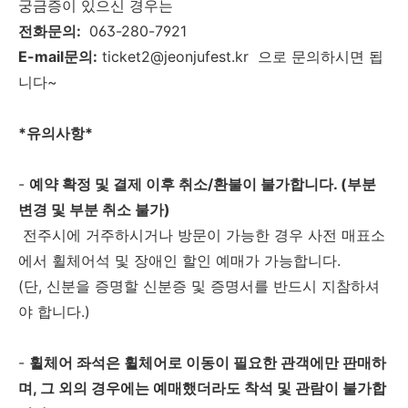
궁금증이 있으신 경우는
전화문의:
063-280-7921
E-mail문의:
ticket2@jeonjufest.kr 으로 문의하시면 됩
니다~
*유의사항*
-
예약 확정 및 결제 이후 취소/환불이 불가합니다. (부분
변경 및 부분 취소 불가)
전주시에 거주하시거나 방문이 가능한 경우 사전 매표소
에서 휠체어석 및 장애인 할인 예매가 가능합니다.
(단, 신분을 증명할 신분증 및 증명서를 반드시 지참하셔
야 합니다.)
-
휠체어 좌석은 휠체어로 이동이 필요한 관객에만 판매하
며, 그 외의 경우에는 예매했더라도 착석 및 관람이 불가합