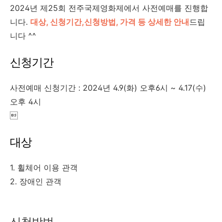
2024년 제25회 전주국제영화제에서 사전예매를 진행합
니다.
대상, 신청기간,신청방법, 가격 등 상세한 안내
드립
니다 ^^
신청기간
사전예매 신청기간 : 2024년 4.9(화) 오후6시 ~ 4.17(수)
오후 4시

대상
1. 휠체어 이용 관객
2. 장애인 관객