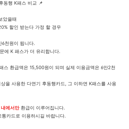
기후동행 K패스 비교 📌
 보았을때
20% 할인 받는다 가정 할 경우
만6천원이 됩니다.
문에 K 패스가 더 유리합니다.
 패스 환급액은 15,500원이 되며 실제 이용금액은 6만2천
 이상을 사용한 다면기 후동행카드, 그 이하면 K패스를 사용
 내에서만
환급이 이루어집니다.
 교통카드로 이용하시길 바랍니다.