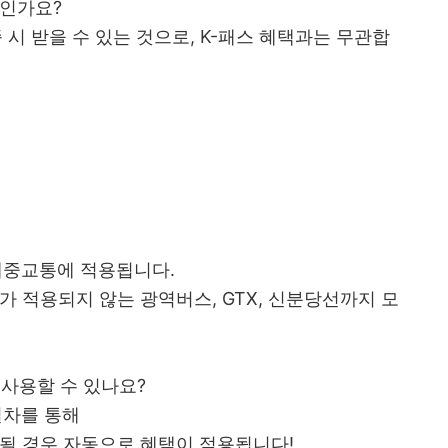
개인가요?
 시 받을 수 있는 것으로, K-패스 혜택과는 무관합
 대중교통에 적용됩니다.
가 적용되지 않는 광역버스, GTX, 신분당선까지 모
이 사용할 수 있나요?
절차를 통해
될 경우 자동으로 혜택이 적용됩니다!