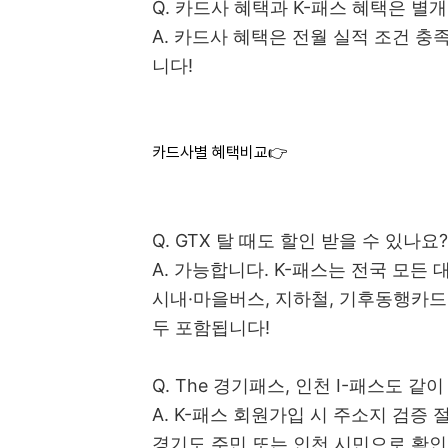
Q. 카드사 혜택과 K-패스 혜택은 별
A. 카드사 혜택은 전월 실적 조건 충족
니다!
카드사별 혜택비교👉
Q. GTX 탈 때도 할인 받을 수 있나요?
A. 가능합니다. K-패스는 전국 모든
시내·마을버스, 지하철, 기후동행카드
두 포함됩니다!
Q. The 경기패스, 인천 I-패스도 같
A. K-패스 회원가입 시 주소지 검증 
경기도 주민 또는 인천 시민으로 확인