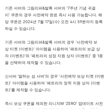
기존 서버와 그림리퍼&발록 서버의 '7주년 기념 귀걸
이' 쿠폰의 경우 사전예약 완료 즉시 사용 가능합니다. 해
당 쿠폰은 2024년 7월 17일(수) 오전 4시 59분까지 등록
하실 수 있습니다.
기존 서버와 그림리퍼&발록 서버의 경우 '사전예약 보
상 티켓 (이벤트)' 아이템을 사용하여 '페트라의 보급 상
자 (이벤트)'와 '페트라의 성장 지원 상자 (이벤트)' 중 1종
을 선택하여 제작할 수 있습니다.
신서버 ‘말하는 섬 서버’의 경우 '사전예약 보상 티켓 (이벤
트)' 아이템을 사용하여 '페트라의 정착 지원 상자 (이벤
트)'를 제작할 수 있습니다.
즉시 보상 쿠폰을 제외한 리니지M 'ZERO' 업데이트 사전