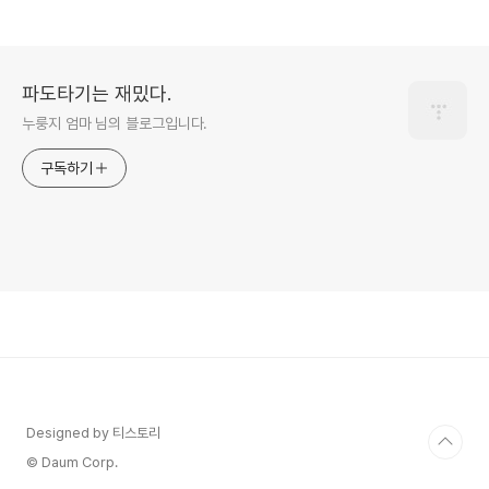
파도타기는 재밌다.
누룽지 엄마 님의 블로그입니다.
구독하기
Designed by 티스토리
© Daum Corp.