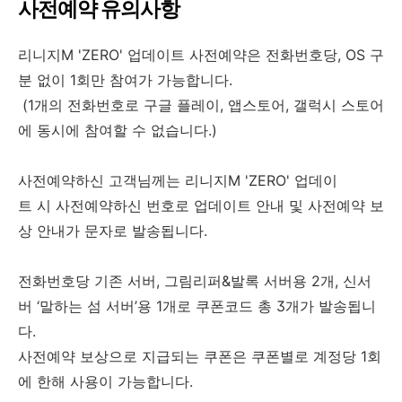
사전예약 유의사항
리니지M 'ZERO' 업데이트 사전예약은 전화번호당, OS 구
분 없이 1회만 참여가 가능합니다.
(1개의 전화번호로 구글 플레이, 앱스토어, 갤럭시 스토어
에 동시에 참여할 수 없습니다.)
사전예약하신 고객님께는 리니지M 'ZERO' 업데이
트 시 사전예약하신 번호로 업데이트 안내 및 사전예약 보
상 안내가 문자로 발송됩니다.
전화번호당 기존 서버, 그림리퍼&발록 서버용 2개, 신서
버 ‘말하는 섬 서버’용 1개로 쿠폰코드 총 3개가 발송됩니
다.
사전예약 보상으로 지급되는 쿠폰은 쿠폰별로 계정당 1회
에 한해 사용이 가능합니다.