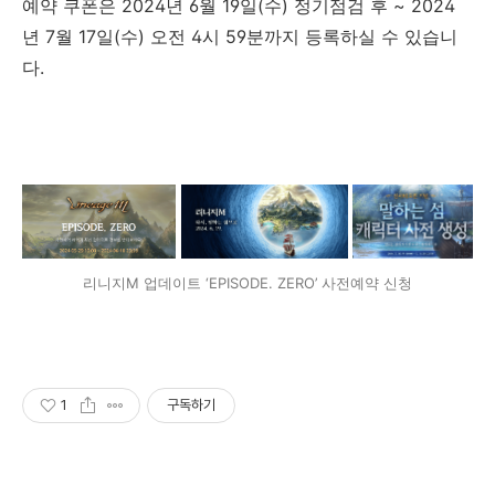
예약 쿠폰은 2024년 6월 19일(수) 정기점검 후 ~ 2024
년 7월 17일(수) 오전 4시 59분까지 등록하실 수 있습니
다.
리니지M 업데이트 ‘EPISODE. ZERO’ 사전예약 신청
1
구독하기