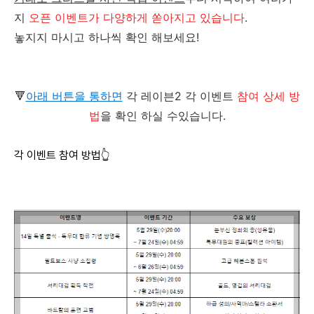
지
오픈 이벤트가 다양하게 쏟아지고 있습니다
.
놓지지 마시고 하나씩 확인 해보세요!
🔻
아래 버튼을 통하면
각 레이븐2 각 이벤트
참여 상세 방
법
을 확인 하실 수있습니다.
각 이벤트 참여 방법👆