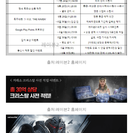
출처:레이븐2 홈페이지
출처:레이븐2 홈페이지