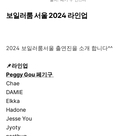
보일러룸 서울 2024 라인업
2024 보일러룸서울 출연진을 소개 합니다^^
📌라인업
Peggy Gou 페기구
Chae
DAMIE
Elkka
Hadone
Jesse You
Jyoty