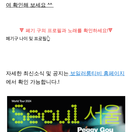
여 확인해 보세요 ^^
🔻
페기 구의 프로필과 노래를 확인하세요!🔻
페기구 나이 및 프로필👆
자세한 최신소식 및 공지는
보일러룸티비 홈페이지
에서 확인 가능합니다.!