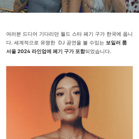
여러분 드디어 기다리던 월드 스타 페기 구가 한국에 옵니
다. 세계적으로 유명한 DJ 공연을 볼 수있는
보일러 룸
서울 2024 라인업에 페기 구가 포함
되었습니다.