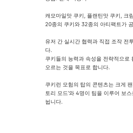
캐모마일맛 쿠키, 플랜틴맛 쿠키, 크
20종의 쿠키와 32종의 아티팩트가 
유저 간 실시간 협력과 직접 조작 전
다.
쿠키들의 능력과 속성을 전략적으로 
오르는 것을 목표로 합니다.
쿠키런 모험의 탑의 콘텐츠는 크게 팬
토리 모드’와 4명이 팀을 이루어 보스
뉩니다.