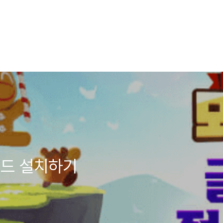
로드 설치하기