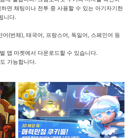
험하면 채팅이나 전투 중 사용할 수 있는 아기자기한
됩니다.
어(번체), 태국어, 프랑스어, 독일어, 스페인어 등
벌 앱 마켓에서 다운로드할 수 있습니다.
도 가능합니다.