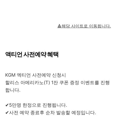
🔺해당 사이트로 이동됩니다.
액티언 사전예약 혜택
KGM 엑티언 사전예약 신청시
할리스 아메리카노(T) 1잔 쿠폰 증정 이벤트를 진행
합니다.
✔5만명 한정으로 진행됩니다.
✔사전 예약 종료후 순차 발송할 예정입니다.