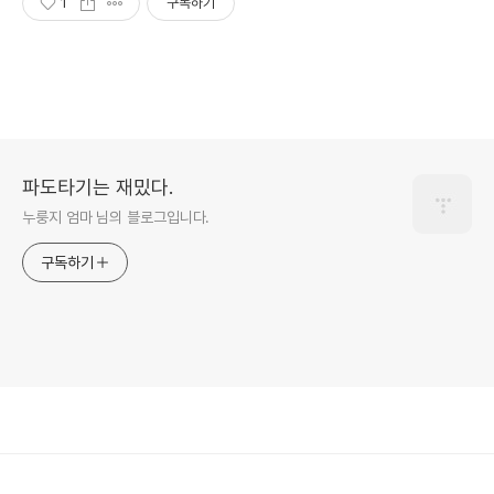
1
구독하기
파도타기는 재밌다.
누룽지 엄마 님의 블로그입니다.
구독하기