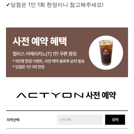
✔당첨은 1인 1회 한정이니 참고해주세요!