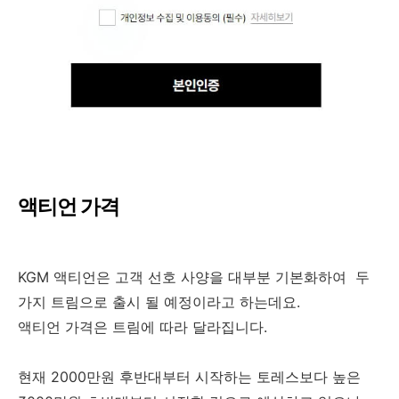
액티언 가격
KGM 액티언은 고객 선호 사양을 대부분 기본화하여 두
가지 트림으로 출시 될 예정이라고 하는데요.
액티언 가격은 트림에 따라 달라집니다.
현재 2000만원 후반대부터 시작하는 토레스보다 높은