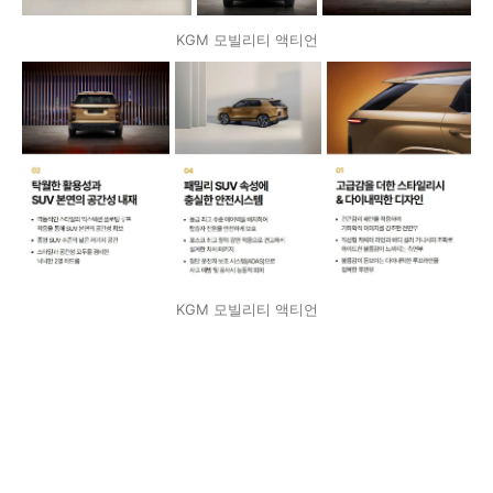
KGM 모빌리티 액티언
KGM 모빌리티 액티언