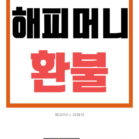
해피머니 피해자