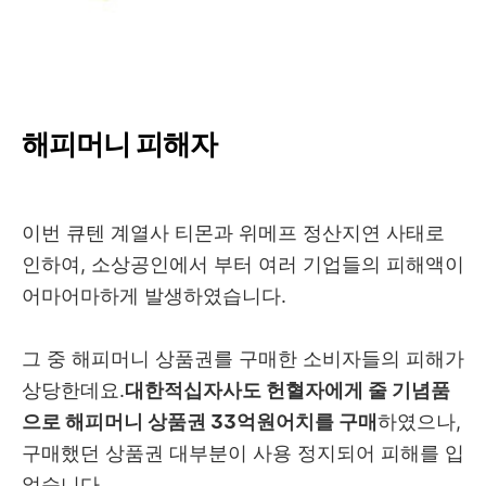
해피머니 피해자
이번 큐텐 계열사 티몬과 위메프 정산지연 사태로
인하여, 소상공인에서 부터 여러 기업들의 피해액이
어마어마하게 발생하였습니다.
그 중 해피머니 상품권를 구매한 소비자들의 피해가
상당한데요.
대한적십자사도 헌혈자에게 줄 기념품
으로 해피머니 상품권 33억원어치를 구매
하였으나,
구매했던 상품권 대부분이 사용 정지되어 피해를 입
었습니다.