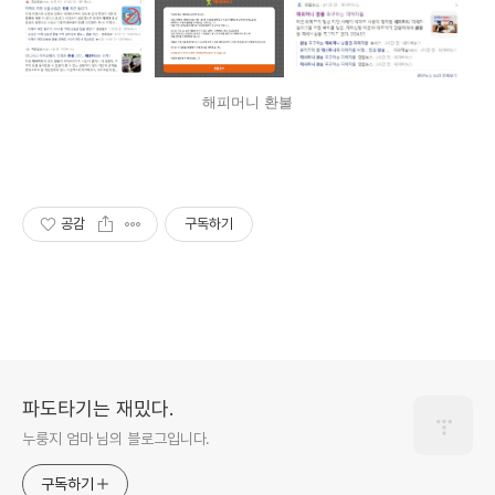
해피머니 환불
공감
구독하기
파도타기는 재밌다.
누룽지 엄마 님의 블로그입니다.
구독하기