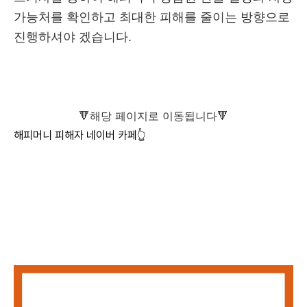
가능처를 확인하고 최대한 피해를 줄이는 방향으로
진행하셔야 겠습니다.
🔻해당 페이지로 이동됩니다🔻
해피머니 피해자 네이버 카페👆