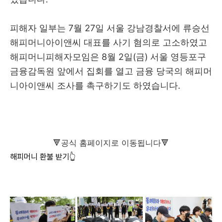
피해자 일부는 7월 27일 서울 강남경찰서에 류승선
해피머니아이앤씨 대표를 사기 혐의로 고소하였고
해피머니피해자모임은 8월 2일(금) 서울 영등포구
금융감독원 앞에서 집회를 열고 금융 당국의 해피머
니아이앤씨 조사를 촉구하기도 하였습니다.
🔻공식 홈페이지로 이동됩니다🔻
해피머니 환불 받기👆