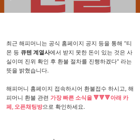
최근 해피머니는 공식 홈페이지 공지 등을 통해 “티
몬 등
큐텐 계열사
에서 받지 못한 돈이 있는 것은 사
실이며 진위 확인 후 환불 절차를 진행하겠다” 라는
뜻을 밝혔습니다.
해피머니 홈페이지 접속하시어 환불접수 하시고, 해
피머니 환불 관련
가장 빠른 소식을 🔻🔻🔻아래 카
페, 오픈채팅방
으로 확인하세요.