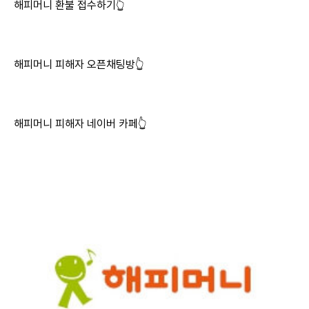
해피머니 환불 접수하기👆
해피머니 피해자 오픈채팅방👆
해피머니 피해자 네이버 카페👆