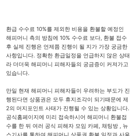
환급 수수료 10%를 제외한 비용을 환불할 예정인
해피머니 측의 방침에 10% 수수료 보다, 환불 접수
후 실제 진행은 언제쯤 진행이 될 지가 가장 궁금한
사항입니다. 정확한 환급일정을 언급하지 않은 상태
라 더더욱 해피머니 피해자들의 궁금증이 커져가고
있습니다.
만일 현재 해피머니 피해자들이 우려하는 부도가 진
행된다면 상품권은 모두 휴지조각이 되기때문에 제
2의 머지포인트 사태가 진행될 수 있는 상황입니다.
공식홈페이지에 미리 접속하시어 해피머니 환불접
수를 한 뒤 여러 공식 피해자 모임 카페, 채팅방 , 뉴
스기사를 통하여 해피머니 상품권 환불 일정과 사용