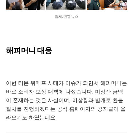
출처:연합뉴스
해피머니 대응
이번 티몬 위메프 사태가 이슈가 되면서 해피머니는
바로 소비자 보상 대책에 나섰습니다. 미정산 금액
이 존재하는 것은 사실이며, 이상황과 별개로 환불
절차를 진행하겠다는 공식 홈페이지의 공지글이 올
라오기도 하였는데요.