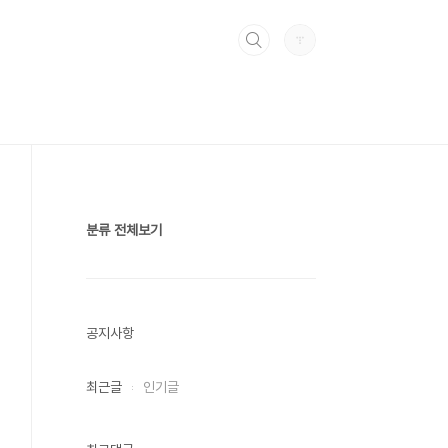
분류 전체보기
공지사항
최근글
인기글