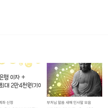
계좌 신청
부처님 말씀 새해 인사말 모음