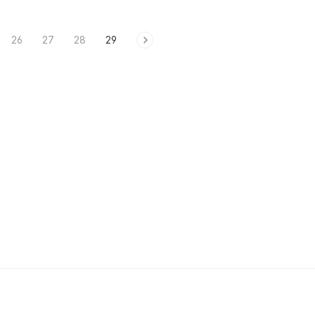
26
27
28
29