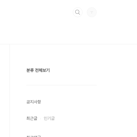
분류 전체보기
공지사항
최근글
인기글