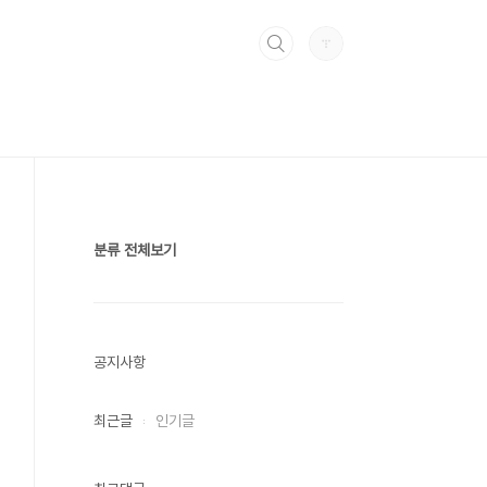
분류 전체보기
공지사항
최근글
인기글