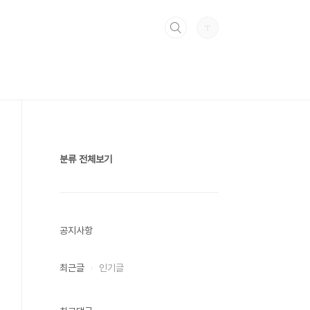
분류 전체보기
공지사항
최근글
인기글