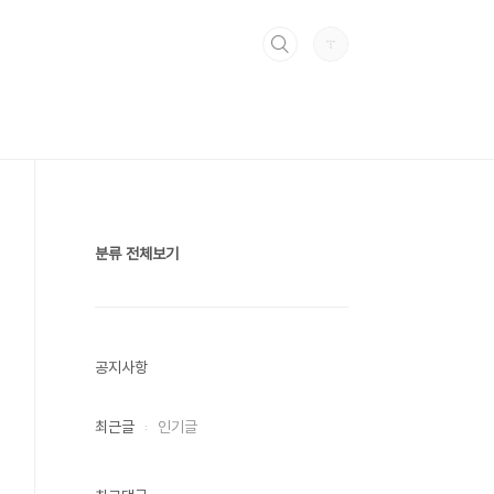
분류 전체보기
공지사항
최근글
인기글