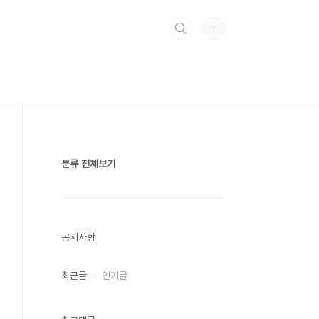
분류 전체보기
공지사항
최근글
인기글