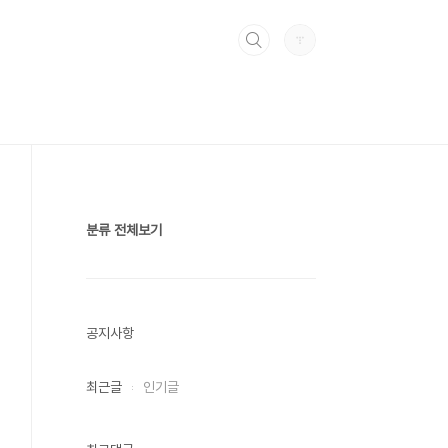
분류 전체보기
공지사항
최근글
인기글