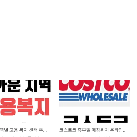
가까운 지역별 고용 복지 센터 주소 위치 찾기
코스트코 휴무일 매장위치 온라인몰 이용방법