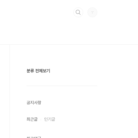
분류 전체보기
공지사항
최근글
인기글